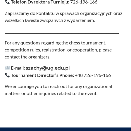
Telefon Dyrektora Turnieju:
726-196-166
Zapraszamy do kontaktu w sprawach organizacyjnych oraz
wszelkich kwestii związanych z wydarzeniem.
_________________________________________________________________
For any questions regarding the chess tournament,
competition rules, registration, or cooperation, please
contact the organizers.
E-mail:
szachy@ug.edu.pl
Tournament Director’s Phone:
+48 726-196-166
We encourage you to reach out for any organizational
matters or other inquiries related to the event.