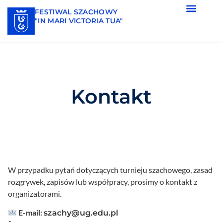
FESTIWAL SZACHOWY
"IN MARI VICTORIA TUA"
Kontakt
W przypadku pytań dotyczących turnieju szachowego, zasad
rozgrywek, zapisów lub współpracy, prosimy o kontakt z
organizatorami.
E-mail:
szachy@ug.edu.pl