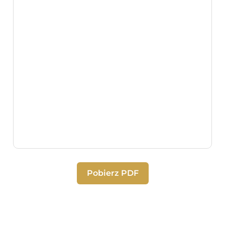
Pobierz PDF