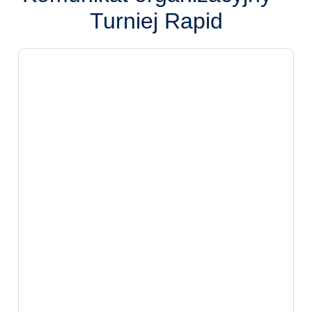
Turniej Rapid