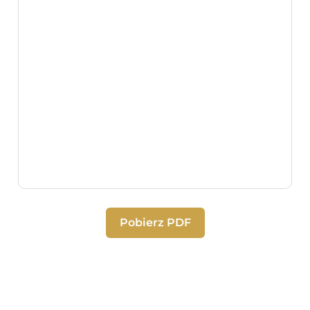
Pobierz PDF