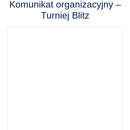
Komunikat organizacyjny –
Turniej Blitz