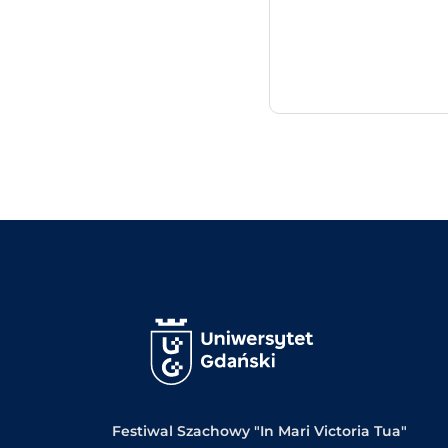
Festiwal Szachowy "In Mari Victoria Tua"