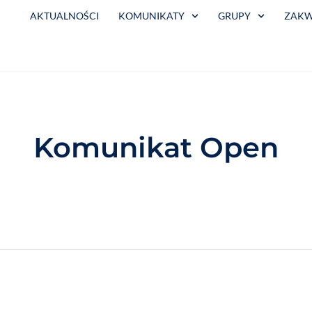
AKTUALNOŚCI
KOMUNIKATY
GRUPY
ZAKW
Komunikat Open