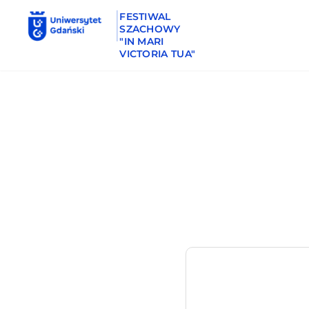
FESTIWAL
SZACHOWY
"IN MARI
VICTORIA TUA"