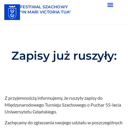
FESTIWAL SZACHOWY
"IN MARI VICTORIA TUA"
Zapisy już ruszyły:
Z przyjemnością informujemy, że ruszyły zapisy do
Międzynarodowego Turnieju Szachowego o Puchar 55-lecia
Uniwersytetu Gdańskiego.
Zachęcamy do zgłaszania swojego udziału w poszczególnych