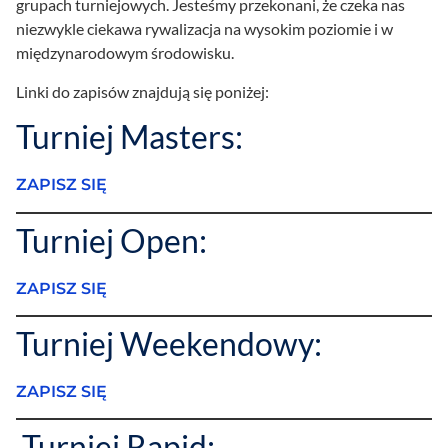
grupach turniejowych. Jesteśmy przekonani, że czeka nas
niezwykle ciekawa rywalizacja na wysokim poziomie i w
międzynarodowym środowisku.
Linki do zapisów znajdują się poniżej:
Turniej Masters:
ZAPISZ SIĘ
Turniej Open:
ZAPISZ SIĘ
Turniej Weekendowy:
ZAPISZ SIĘ
Turniej Rapid: